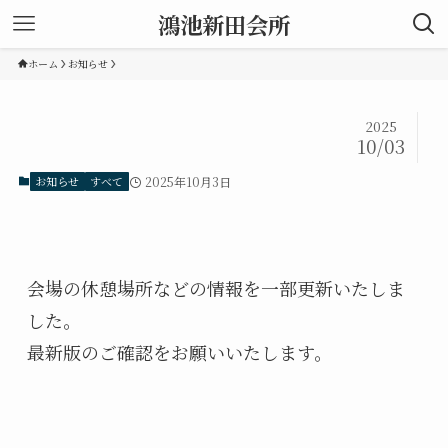
鴻池新田会所
ホーム
お知らせ
2025
10/03
お知らせ
すべて
2025年10月3日
会場の休憩場所などの情報を一部更新いたしま
した。
最新版のご確認をお願いいたします。